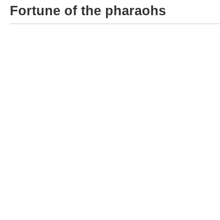
Fortune of the pharaohs