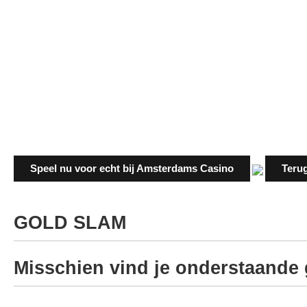
Speel nu voor echt bij Amsterdams Casino
Terug
GOLD SLAM
Misschien vind je onderstaande