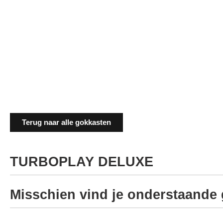
Terug naar alle gokkasten
TURBOPLAY DELUXE
Misschien vind je onderstaande