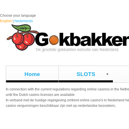
Choose your language
English
|
Nederlands
land
Home
SLOTS
In connection with the current regulations regarding online casinos in the Net
until the Dutch casino licenses are available
In verband met de huidige regelgeving omtrent online casino's in Nederland 
casino vergunningen beschikbaar zijn niet op nederlandse bezoekers,