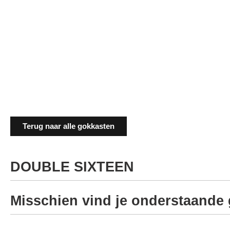
Terug naar alle gokkasten
DOUBLE SIXTEEN
Misschien vind je onderstaande