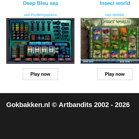
Deep Bleu sea
Insect world
van Fruitkingsplaza
van slotstar
Play now
Play now
Gokbakken.nl
©
Artbandits
2002 - 2026