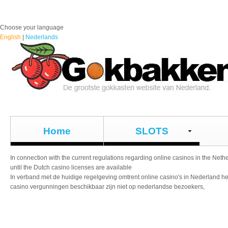
Choose your language
English
|
Nederlands
land
Home
SLOTS
In connection with the current regulations regarding online casinos in the Net
until the Dutch casino licenses are available
In verband met de huidige regelgeving omtrent online casino's in Nederland 
casino vergunningen beschikbaar zijn niet op nederlandse bezoekers,