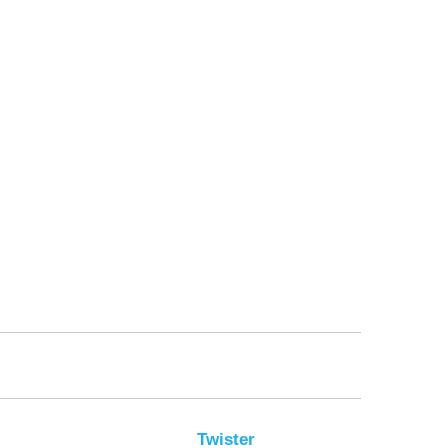
Twister