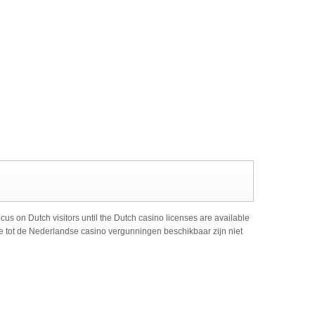
us on Dutch visitors until the Dutch casino licenses are available
e tot de Nederlandse casino vergunningen beschikbaar zijn niet