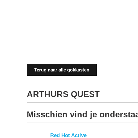
Terug naar alle gokkasten
ARTHURS QUEST
Misschien vind je ondersta
Red Hot Active