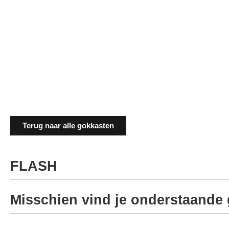
Terug naar alle gokkasten
FLASH
Misschien vind je onderstaande